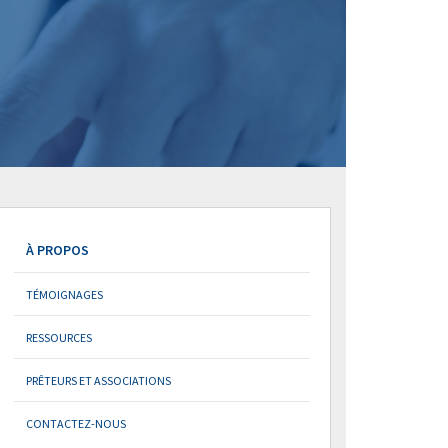
À PROPOS
TÉMOIGNAGES
RESSOURCES
PRÊTEURS ET ASSOCIATIONS
CONTACTEZ-NOUS