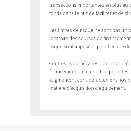
transactions importantes en plusieu
fonds dans le but de faciliter et de si
Les limites de risque ne sont pas un
locataire des sources de financement
risque sont imposées par chacune de
Centres hypothécaires Dominion Crédi
financement par crédit-bail pour des
augmentent considérablement nos possib
matière d’acquisition d’équipement.