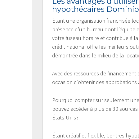
Les avantages d’utiliser
hypothécaires Domini
Étant une organisation franchisée loc
présence d’un bureau dont l’équipe 
votre fuseau horaire et contribue à la
crédit national offre les meilleurs out
démontrée dans le milieu de la locati
Avec des ressources de financement d
occasion d’obtenir des approbations 
Pourquoi compter sur seulement une
pouvez accéder à plus de 30 sources 
États-Unis?
Étant créatif et flexible, Centres hy